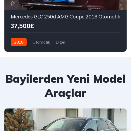
Mercedes GLC 250d AMG Coupe 2018 Otomatik
37,500£
2018
Otomatik
Dizel
Bayilerden Yeni Model
Araçlar