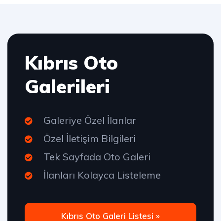
Kıbrıs Oto
Galerileri
Galeriye Özel İlanlar
Özel İletişim Bilgileri
Tek Sayfada Oto Galeri
İlanları Kolayca Listeleme
Kıbrıs Oto Galeri Listesi »