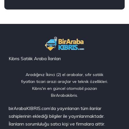
Kıbrıs Satılık Araba İlanları
Aradığınız İkinci (2) el arabalar, sıfır satılık
fiyatları ticari arazi araçlar ve teknik özellikleri.
Kıbrıs'ın en güncel otomobil pazarı
BirArabakibris.
birArabaKIBRIS.com’da yayınlanan tüm ilanlar
sahiplerinin eklediği bilgiler ile yayınlanmaktadır.
İlanların sorumluluğu satıcı kişi ve firmalara aittir.