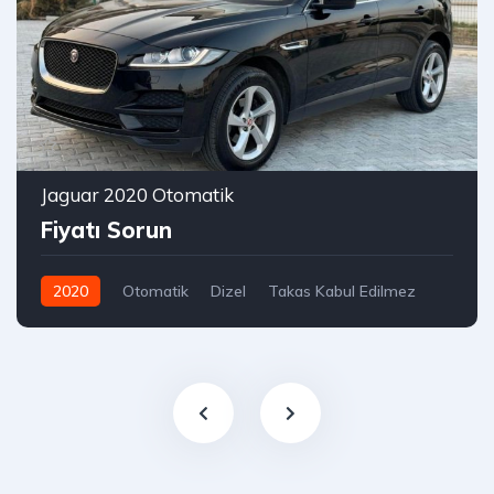
Jaguar 2020 Otomatik
Fiyatı Sorun
2020
Otomatik
Dizel
Takas Kabul Edilmez