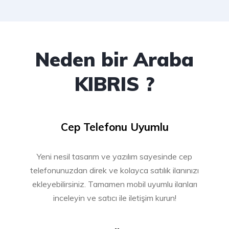
Neden bir Araba
KIBRIS ?
Cep Telefonu Uyumlu
Yeni nesil tasarım ve yazılım sayesinde cep
telefonunuzdan direk ve kolayca satılık ilanınızı
ekleyebilirsiniz. Tamamen mobil uyumlu ilanları
inceleyin ve satıcı ile iletişim kurun!